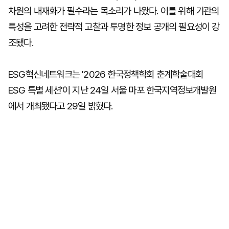
차원의 내재화가 필수라는 목소리가 나왔다. 이를 위해 기관의
특성을 고려한 전략적 고찰과 투명한 정보 공개의 필요성이 강
조됐다.
ESG혁신네트워크는 '2026 한국정책학회 춘계학술대회
ESG 특별 세션'이 지난 24일 서울 마포 한국지역정보개발원
에서 개최됐다고 29일 밝혔다.