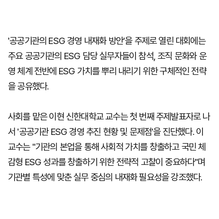
'공공기관의 ESG 경영 내재화 방안'을 주제로 열린 대회에는
주요 공공기관의 ESG 담당 실무자들이 참석, 조직 문화와 운
영 체계 전반에 ESG 가치를 뿌리 내리기 위한 구체적인 전략
을 공유했다.
사회를 맡은 이현 신한대학교 교수는 첫 번째 주제발표자로 나
서 '공공기관 ESG 경영 추진 현황 및 문제점'을 진단했다. 이
교수는 "기관의 본업을 통해 사회적 가치를 창출하고 국민 체
감형 ESG 성과를 창출하기 위한 전략적 고찰이 중요하다"며
기관별 특성에 맞춘 실무 중심의 내재화 필요성을 강조했다.