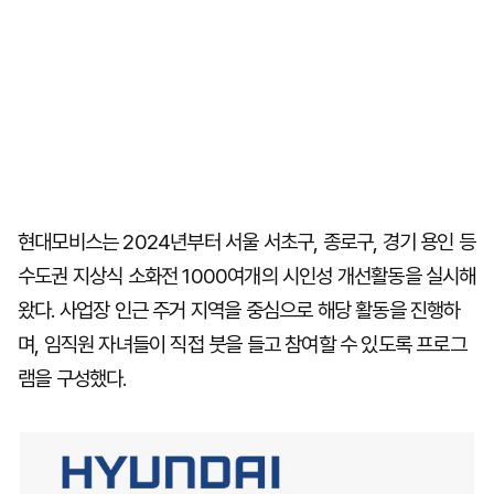
현대모비스는 2024년부터 서울 서초구, 종로구, 경기 용인 등
수도권 지상식 소화전 1000여개의 시인성 개선활동을 실시해
왔다. 사업장 인근 주거 지역을 중심으로 해당 활동을 진행하
며, 임직원 자녀들이 직접 붓을 들고 참여할 수 있도록 프로그
램을 구성했다.