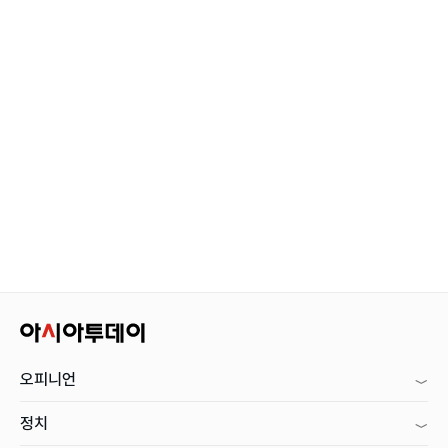
오피니언
정치