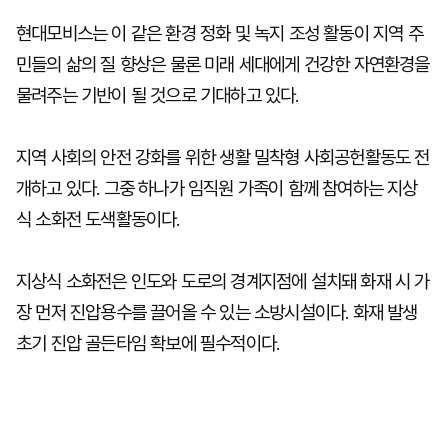
현대모비스는 이 같은 환경 정화 및 녹지 조성 활동이 지역 주
민들의 삶의 질 향상은 물론 미래 세대에게 건강한 자연환경을
물려주는 기반이 될 것으로 기대하고 있다.
지역 사회의 안전 강화를 위한 생활 밀착형 사회공헌활동도 전
개하고 있다. 그중 하나가 임직원 가족이 함께 참여하는 지상
식 소화전 도색활동이다.
지상식 소화전은 인도와 도로의 경계지점에 설치돼 화재 시 가
장 먼저 진압용수를 끌어올 수 있는 소방시설이다. 화재 발생
초기 진압 골든타임 확보에 필수적이다.