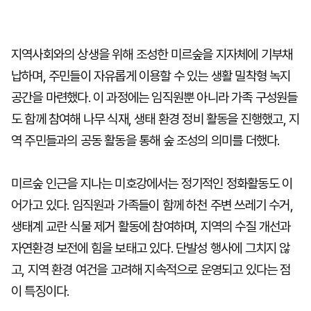
지역사회와의 상생을 위해 조성한 미르숲을 지자체에 기부채
납하며, 주민들이 자유롭게 이용할 수 있는 생활 밀착형 녹지
공간을 마련했다. 이 과정에는 임직원뿐 아니라 가족 구성원들
도 함께 참여해 나무 식재, 생태 환경 정비 활동을 진행했고, 지
역 주민들과의 공동 활동을 통해 숲 조성의 의미를 더했다.
미르숲 인근을 지나는 미호강에서는 정기적인 정화활동도 이
어가고 있다. 임직원과 가족들이 함께 하천 주변 쓰레기 수거,
생태계 교란 식물 제거 활동에 참여하며, 지역의 수질 개선과
자연환경 보전에 힘을 보태고 있다. 단발성 행사에 그치지 않
고, 지역 환경 여건을 고려해 지속적으로 운영되고 있다는 점
이 특징이다.