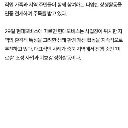
직원 가족과 지역 주민들이 함께 참여하는 다양한 상생활동을
연중 전개하며 주목을 받고 있다.
29일 현대모비스에 따르면 현대모비스는 사업장이 위치한 지
역의 환경적 특성을 고려한 생태 환경 개선 활동을 지속적으로
추진하고 있다. 대표적인 사례가 충북 지역에서 진행 중인 '미
르숲' 조성 사업과 미호강 정화활동이다.