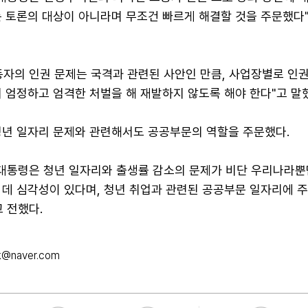
는 토론의 대상이 아니라며 무조건 빠르게 해결할 것을 주문했다
동자의 인권 문제는 국격과 관련된 사안인 만큼, 사업장별로 인
 엄정하고 엄격한 처벌을 해 재발하지 않도록 해야 한다"고 말
청년 일자리 문제와 관련해서도 공공부문의 역할을 주문했다.
 대통령은 청년 일자리와 출생률 감소의 문제가 비단 우리나라뿐
 데 심각성이 있다며, 청년 취업과 관련된 공공부문 일자리에 
 전했다.
k@naver.com