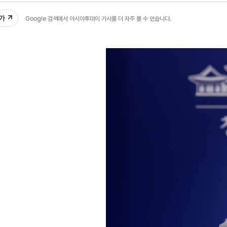
추가
Google 검색에서 아시아투데이 기사를 더 자주 볼 수 있습니다.