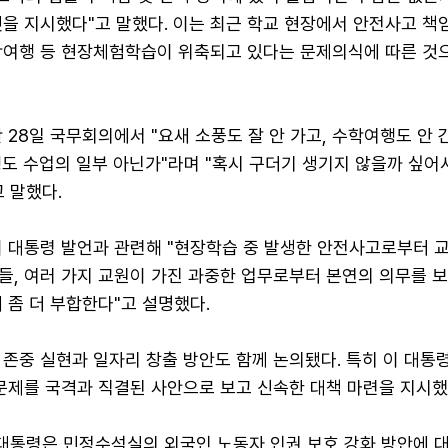
을 지시했다"고 말했다. 이는 최근 학교 현장에서 안전사고 책임
학여행 등 현장체험학습이 위축되고 있다는 문제의식에 따른 것
 28일 국무회의에서 "요새 소풍도 잘 안 가고, 수학여행도 안 
행도 수업의 일부 아닌가"라며 "혹시 구더기 생기지 않을까 싶어
 말했다.
이 대통령 발언과 관련해 "현장학습 중 발생한 안전사고로부터 
들, 여러 가지 교원이 가진 과중한 업무로부터 본연의 의무를 
 좀 더 부합한다"고 설명했다.
존중 실현과 일자리 창출 방안도 함께 논의됐다. 특히 이 대통
문제를 국격과 직결된 사안으로 보고 신속한 대책 마련을 지시했
 대통령은 민정수석실의 외국인 노동자 인권 보호 강화 방안에 