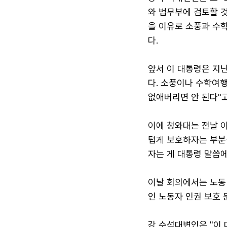
와 법무부에 검토할 것
을 이유로 소풍과 수
다.
앞서 이 대통령은 지난
다. 소풍이나 수학여
없애버리면 안 된다"고
이에 청와대는 전날 
텁게 보호하자는 부분
자는 게 대통령 말씀에
이날 회의에서는 노동 
인 노동자 인권 보호 
강 수석대변인은 "이