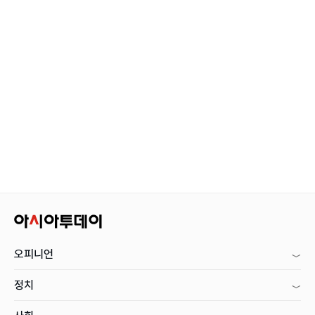
오피니언
정치