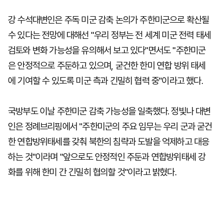
강 수석대변인은 주독 미군 감축 논의가 주한미군으로 확산될
수 있다는 전망에 대해선 "우리 정부는 전 세계 미군 전력 태세
검토와 변화 가능성을 유의해서 보고 있다"면서도 "주한미군
은 안정적으로 주둔하고 있으며, 굳건한 한미 연합 방위 태세
에 기여할 수 있도록 미군 측과 긴밀히 협력 중"이라고 했다.
국방부도 이날 주한미군 감축 가능성을 일축했다. 정빛나 대변
인은 정례브리핑에서 "주한미군의 주요 임무는 우리 군과 굳건
한 연합방위태세를 갖춰 북한의 침략과 도발을 억제하고 대응
하는 것"이라며 "앞으로도 안정적인 주둔과 연합방위태세 강
화를 위해 한미 간 긴밀히 협의할 것"이라고 밝혔다.