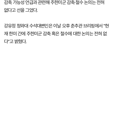
감축 가능성 언급과 관련해 주한미군 감축·철수 논의는 전혀
없다고 선을 그었다.
강유정 청와대 수석대변인은 이날 오후 춘추관 브리핑에서 "현
재 한미 간에 주한미군 감축 혹은 철수에 대한 논의는 전혀 없
다"고 밝혔다.