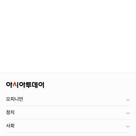
오피니언
정치
사회