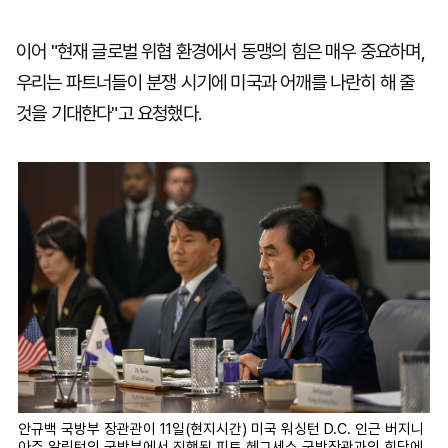
이어 "현재 글로벌 위협 환경에서 동맹의 힘은 매우 중요하며,
우리는 파트너들이 분쟁 시기에 미국과 어깨를 나란히 해 줄
것을 기대한다"고 요청했다.
안규백 국방부 장관관이 11일(현지시간) 미국 워싱턴 D.C. 인근 버지니
아주 알링턴의 국방부에서 진행된 피트 헤그세스 국방장관과의 회담에