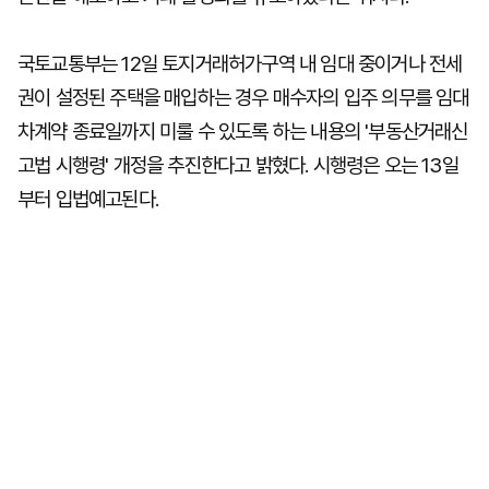
국토교통부는 12일 토지거래허가구역 내 임대 중이거나 전세
권이 설정된 주택을 매입하는 경우 매수자의 입주 의무를 임대
차계약 종료일까지 미룰 수 있도록 하는 내용의 '부동산거래신
고법 시행령' 개정을 추진한다고 밝혔다. 시행령은 오는 13일
부터 입법예고된다.