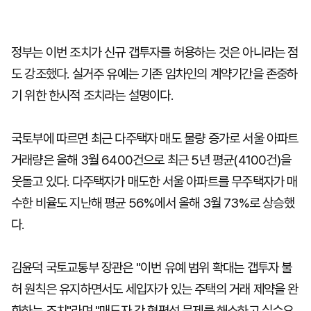
정부는 이번 조치가 신규 갭투자를 허용하는 것은 아니라는 점
도 강조했다. 실거주 유예는 기존 임차인의 계약기간을 존중하
기 위한 한시적 조치라는 설명이다.
국토부에 따르면 최근 다주택자 매도 물량 증가로 서울 아파트
거래량은 올해 3월 6400건으로 최근 5년 평균(4100건)을
웃돌고 있다. 다주택자가 매도한 서울 아파트를 무주택자가 매
수한 비율도 지난해 평균 56%에서 올해 3월 73%로 상승했
다.
김윤덕 국토교통부 장관은 "이번 유예 범위 확대는 갭투자 불
허 원칙은 유지하면서도 세입자가 있는 주택의 거래 제약을 완
화하는 조치"라며 "매도자 간 형평성 문제를 해소하고 실수요