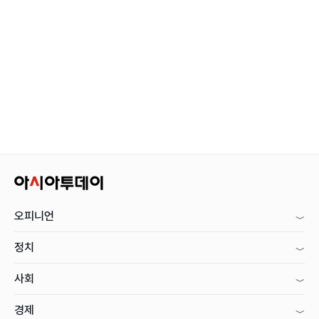
오피니언
정치
사회
경제