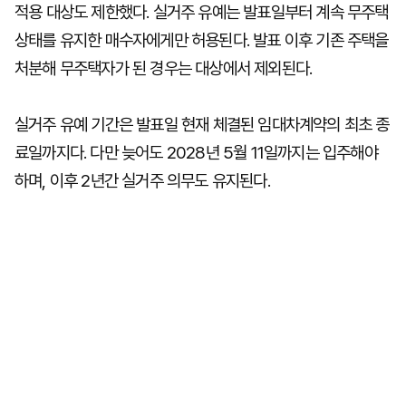
적용 대상도 제한했다. 실거주 유예는 발표일부터 계속 무주택
상태를 유지한 매수자에게만 허용된다. 발표 이후 기존 주택을
처분해 무주택자가 된 경우는 대상에서 제외된다.
실거주 유예 기간은 발표일 현재 체결된 임대차계약의 최초 종
료일까지다. 다만 늦어도 2028년 5월 11일까지는 입주해야
하며, 이후 2년간 실거주 의무도 유지된다.