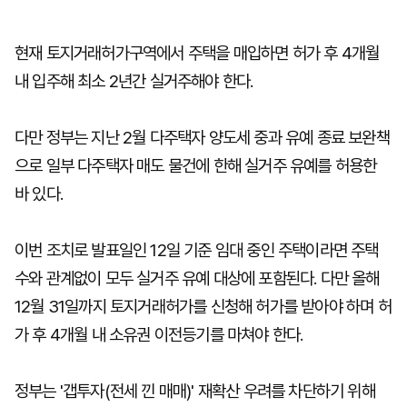
현재 토지거래허가구역에서 주택을 매입하면 허가 후 4개월
내 입주해 최소 2년간 실거주해야 한다.
다만 정부는 지난 2월 다주택자 양도세 중과 유예 종료 보완책
으로 일부 다주택자 매도 물건에 한해 실거주 유예를 허용한
바 있다.
이번 조치로 발표일인 12일 기준 임대 중인 주택이라면 주택
수와 관계없이 모두 실거주 유예 대상에 포함된다. 다만 올해
12월 31일까지 토지거래허가를 신청해 허가를 받아야 하며 허
가 후 4개월 내 소유권 이전등기를 마쳐야 한다.
정부는 '갭투자(전세 낀 매매)' 재확산 우려를 차단하기 위해