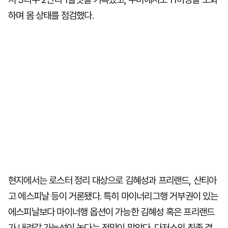
하며 몸 상태를 점검했다.
현지에서는 로스터 정리 대상으로 김혜성과 프리랜드, 산티아
고 에스피날 등이 거론됐다. 특히 마이너리그행 거부권이 있는
에스피날보다 마이너행 옵션이 가능한 김혜성 혹은 프리랜드
가 내려갈 가능성이 높다는 전망이 많았다. 다저스의 최종 결