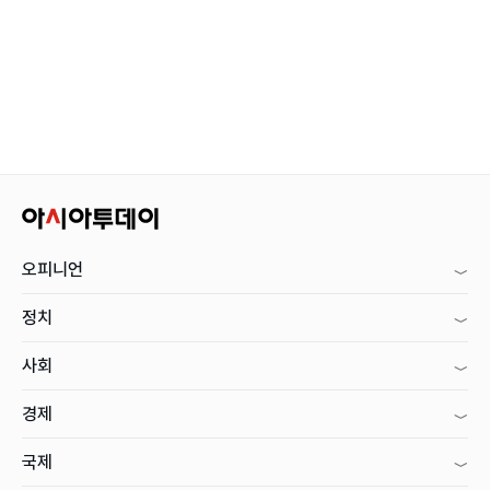
오피니언
정치
사회
경제
국제