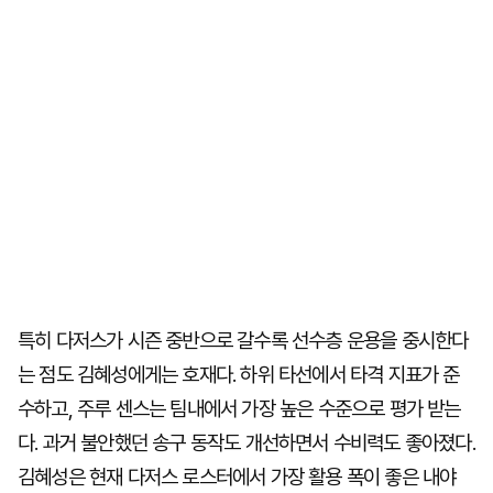
특히 다저스가 시즌 중반으로 갈수록 선수층 운용을 중시한다
는 점도 김혜성에게는 호재다. 하위 타선에서 타격 지표가 준
수하고, 주루 센스는 팀내에서 가장 높은 수준으로 평가 받는
다. 과거 불안했던 송구 동작도 개선하면서 수비력도 좋아졌다.
김혜성은 현재 다저스 로스터에서 가장 활용 폭이 좋은 내야