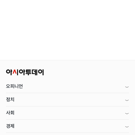
오피니언
정치
사회
경제