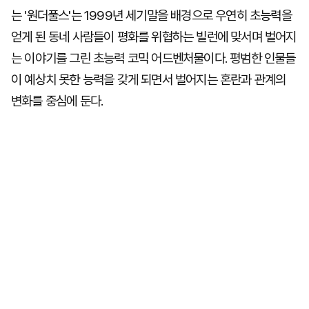
는 '원더풀스'는 1999년 세기말을 배경으로 우연히 초능력을
얻게 된 동네 사람들이 평화를 위협하는 빌런에 맞서며 벌어지
는 이야기를 그린 초능력 코믹 어드벤처물이다. 평범한 인물들
이 예상치 못한 능력을 갖게 되면서 벌어지는 혼란과 관계의
변화를 중심에 둔다.