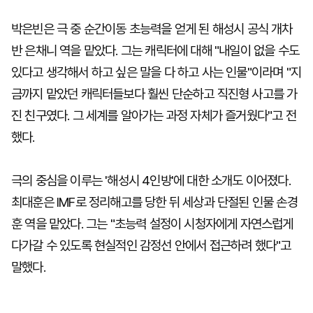
박은빈은 극 중 순간이동 초능력을 얻게 된 해성시 공식 개차
반 은채니 역을 맡았다. 그는 캐릭터에 대해 "내일이 없을 수도
있다고 생각해서 하고 싶은 말을 다 하고 사는 인물"이라며 "지
금까지 맡았던 캐릭터들보다 훨씬 단순하고 직진형 사고를 가
진 친구였다. 그 세계를 알아가는 과정 자체가 즐거웠다"고 전
했다.
극의 중심을 이루는 '해성시 4인방'에 대한 소개도 이어졌다.
최대훈은 IMF로 정리해고를 당한 뒤 세상과 단절된 인물 손경
훈 역을 맡았다. 그는 "초능력 설정이 시청자에게 자연스럽게
다가갈 수 있도록 현실적인 감정선 안에서 접근하려 했다"고
말했다.