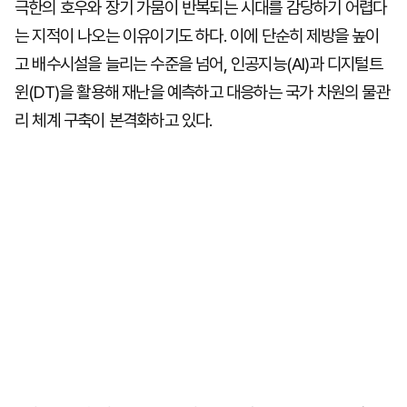
극한의 호우와 장기 가뭄이 반복되는 시대를 감당하기 어렵다
는 지적이 나오는 이유이기도 하다. 이에 단순히 제방을 높이
고 배수시설을 늘리는 수준을 넘어, 인공지능(AI)과 디지털트
윈(DT)을 활용해 재난을 예측하고 대응하는 국가 차원의 물관
리 체계 구축이 본격화하고 있다.