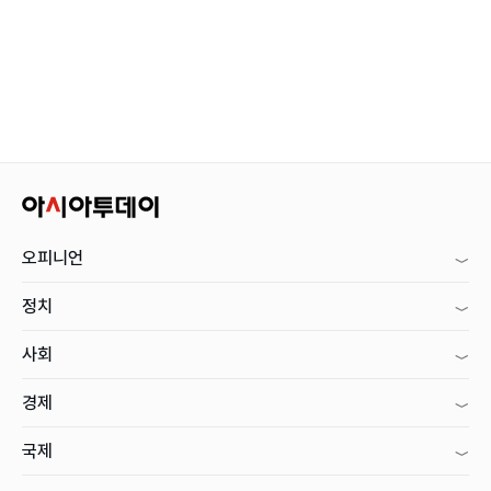
오피니언
정치
사회
경제
국제