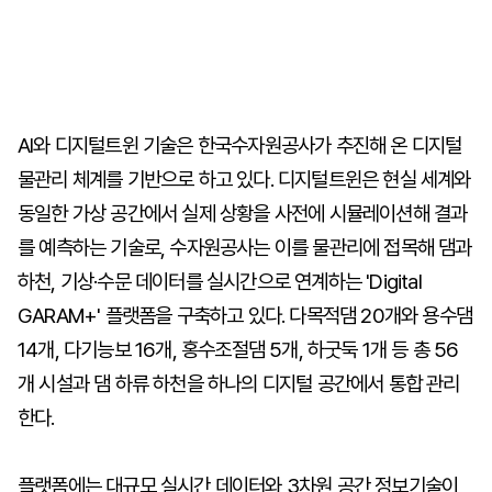
AI와 디지털트윈 기술은 한국수자원공사가 추진해 온 디지털
물관리 체계를 기반으로 하고 있다. 디지털트윈은 현실 세계와
동일한 가상 공간에서 실제 상황을 사전에 시뮬레이션해 결과
를 예측하는 기술로, 수자원공사는 이를 물관리에 접목해 댐과
하천, 기상·수문 데이터를 실시간으로 연계하는 'Digital
GARAM+' 플랫폼을 구축하고 있다. 다목적댐 20개와 용수댐
14개, 다기능보 16개, 홍수조절댐 5개, 하굿둑 1개 등 총 56
개 시설과 댐 하류 하천을 하나의 디지털 공간에서 통합 관리
한다.
플랫폼에는 대규모 실시간 데이터와 3차원 공간 정보기술이