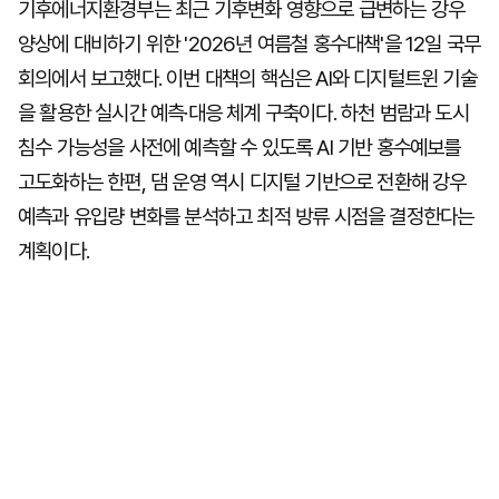
기후에너지환경부는 최근 기후변화 영향으로 급변하는 강우
양상에 대비하기 위한 '2026년 여름철 홍수대책'을 12일 국무
회의에서 보고했다. 이번 대책의 핵심은 AI와 디지털트윈 기술
을 활용한 실시간 예측·대응 체계 구축이다. 하천 범람과 도시
침수 가능성을 사전에 예측할 수 있도록 AI 기반 홍수예보를
고도화하는 한편, 댐 운영 역시 디지털 기반으로 전환해 강우
예측과 유입량 변화를 분석하고 최적 방류 시점을 결정한다는
계획이다.