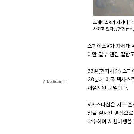
스페이스X의 차세대 우
사되고 있다. /연합뉴스,
스페이스X가 차세대 
다만 일부 엔진 결함도
22일(현지시간) 스페
30분께 미국 텍사스
Advertisements
재설계된 모델이다.
V3 스타십은 지구 준
정을 실시간 영상으로 
착수하며 시험비행을 