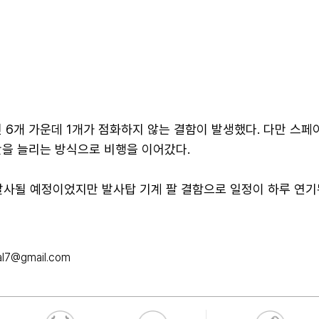
 6개 가운데 1개가 점화하지 않는 결함이 발생했다. 다만 스페
간을 늘리는 방식으로 비행을 이어갔다.
발사될 예정이었지만 발사탑 기계 팔 결함으로 일정이 하루 연기
al7@gmail.com