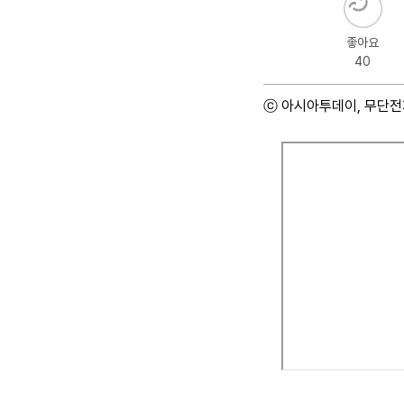
좋아요
40
ⓒ 아시아투데이, 무단전