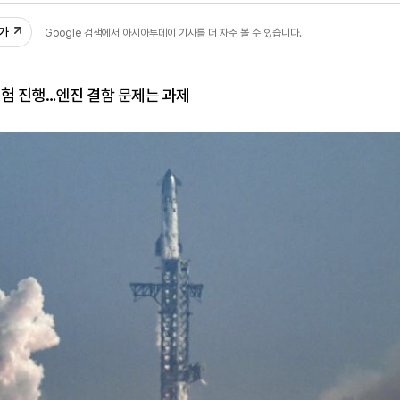
추가
Google 검색에서 아시아투데이 기사를 더 자주 볼 수 있습니다.
시험 진행…엔진 결함 문제는 과제