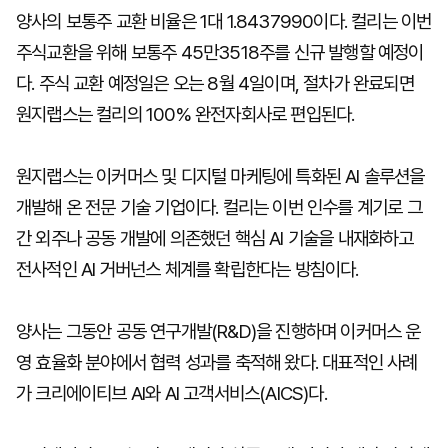
양사의 보통주 교환 비율은 1대 1.8437990이다. 컬리는 이번
주식교환을 위해 보통주 45만3518주를 신규 발행할 예정이
다. 주식 교환 예정일은 오는 8월 4일이며, 절차가 완료되면
원지랩스는 컬리의 100% 완전자회사로 편입된다.
원지랩스는 이커머스 및 디지털 마케팅에 특화된 AI 솔루션을
개발해 온 전문 기술 기업이다. 컬리는 이번 인수를 계기로 그
간 외주나 공동 개발에 의존했던 핵심 AI 기술을 내재화하고
전사적인 AI 거버넌스 체계를 확립한다는 방침이다.
양사는 그동안 공동 연구개발(R&D)을 진행하며 이커머스 운
영 효율화 분야에서 협력 성과를 축적해 왔다. 대표적인 사례
가 크리에이티브 AI와 AI 고객서비스(AICS)다.