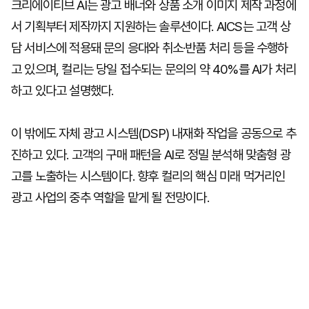
크리에이티브 AI는 광고 배너와 상품 소개 이미지 제작 과정에
서 기획부터 제작까지 지원하는 솔루션이다. AICS는 고객 상
담 서비스에 적용돼 문의 응대와 취소·반품 처리 등을 수행하
고 있으며, 컬리는 당일 접수되는 문의의 약 40%를 AI가 처리
하고 있다고 설명했다.
이 밖에도 자체 광고 시스템(DSP) 내재화 작업을 공동으로 추
진하고 있다. 고객의 구매 패턴을 AI로 정밀 분석해 맞춤형 광
고를 노출하는 시스템이다. 향후 컬리의 핵심 미래 먹거리인
광고 사업의 중추 역할을 맡게 될 전망이다.