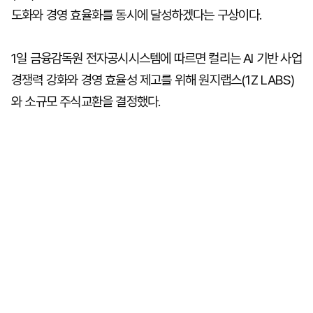
도화와 경영 효율화를 동시에 달성하겠다는 구상이다.
1일 금융감독원 전자공시시스템에 따르면 컬리는 AI 기반 사업
경쟁력 강화와 경영 효율성 제고를 위해 원지랩스(1Z LABS)
와 소규모 주식교환을 결정했다.