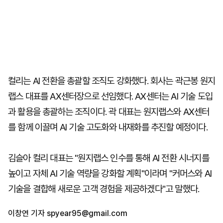
컬리는 AI 전환을 총괄할 조직도 강화했다. 회사는 곽근봉 원지
랩스 대표를 AX센터장으로 선임했다. AX센터는 AI 기술 도입
과 활용을 총괄하는 조직이다. 곽 대표는 원지랩스와 AX센터
를 함께 이끌며 AI 기술 고도화와 내재화를 추진할 예정이다.
김슬아 컬리 대표는 "원지랩스 인수를 통해 AI 전환 시너지를
높이고 자체 AI 기술 역량을 강화할 계획"이라며 "커머스와 AI
기술을 결합해 새로운 고객 경험을 제공하겠다"고 말했다.
이창연 기자
spyear95@gmail.com