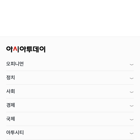
오피니언
정치
사회
경제
국제
아투시티