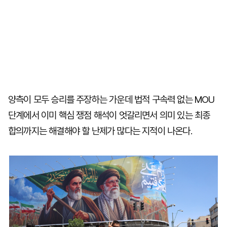
양측이 모두 승리를 주장하는 가운데 법적 구속력 없는 MOU
단계에서 이미 핵심 쟁점 해석이 엇갈리면서 의미 있는 최종
합의까지는 해결해야 할 난제가 많다는 지적이 나온다.