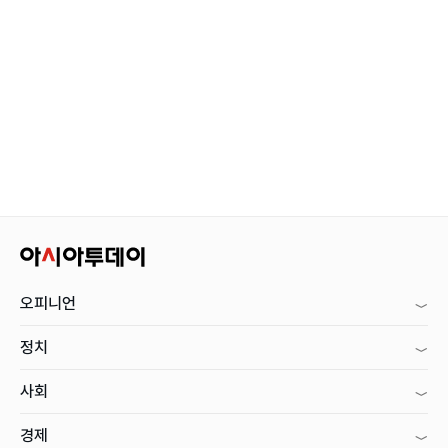
오피니언
정치
사회
경제