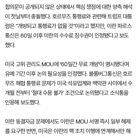
합의문이 공개되지 않은 상태에서 핵심 쟁점에 대한 양측 해석
이 첫날부터 충돌했다. 호르무즈 통행료와 관련해 트럼프 대통
령은 "개방되고 통행료가 없을 것"이라고 했지만, 이란 파르스
통신은 60일 이후 이란의 수수료 징수권이 인정됐다고 보도
했다.
미국 고위 관리도 MOU에 '60일간 무료 개방'이 명시됐다며
유예 기간 이후 논의 필요성을 인정했다. 블룸버그통신은 호르
무즈 해협 통행료 문제가 미국 석유업계와 백악관 사이에서 수
개월 전부터 '절대 수용 불가' 조건으로 논의됐다고 소식통을
인용해 보도했다.
이란 동결자금 문제에서도 이란은 MOU 서명 즉시 일부 해제
를 요구한 반면, 미국은 이란의 핵 조치 이행에 연계해서만 해