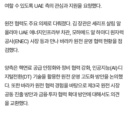
여할 수 있도록 UAE 측의 관심과 지원을 요청했다.
원전 협력도 주요 의제로 다뤄졌다. 김 장관은 셰리프 살림 알
올라마 UAE 에너지인프라부 차관, 모하메드 알 하마디 원자력
공사(ENEC) 사장 등과 만나 바라카 원전 운영 협력 현황을 점
검했다.
양측은 핵연료 공급 안정화와 정비 협력 강화, 인공지능(AI)·디
지털전환(DT) 기술을 활용한 원전 운영 고도화 방안을 논의했
다. 또한 바라카 원전 협력 경험을 바탕으로 제3국 원전 시장
공동 진출 방안과 금융·투자 협력 확대 방안에 대해서도 의견
을 교환했다.