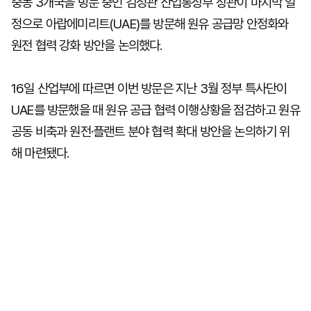
중동 3개국을 방문 중인 김정관 산업통상부 장관이 마지막 일
정으로 아랍에미리트(UAE)를 방문해 원유 공급망 안정화와
원전 협력 강화 방안을 논의했다.
16일 산업부에 따르면 이번 방문은 지난 3월 정부 특사단이
UAE를 방문했을 때 원유 공급 협력 이행상황을 점검하고 원유
공동 비축과 원전·플랜트 분야 협력 확대 방안을 논의하기 위
해 마련됐다.