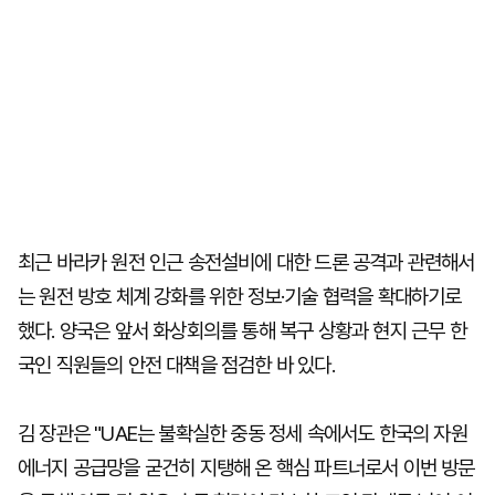
최근 바라카 원전 인근 송전설비에 대한 드론 공격과 관련해서
는 원전 방호 체계 강화를 위한 정보·기술 협력을 확대하기로
했다. 양국은 앞서 화상회의를 통해 복구 상황과 현지 근무 한
국인 직원들의 안전 대책을 점검한 바 있다.
김 장관은 "UAE는 불확실한 중동 정세 속에서도 한국의 자원
에너지 공급망을 굳건히 지탱해 온 핵심 파트너로서 이번 방문