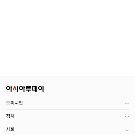
오피니언
정치
사회