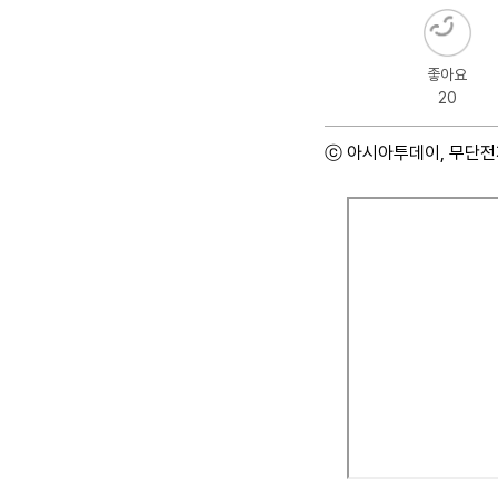
좋아요
20
ⓒ 아시아투데이, 무단전