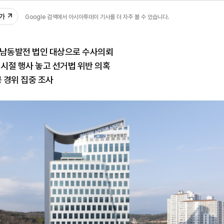
00
추가
Google 검색에서 아시아투데이 기사를 더 자주 볼 수 있습니다.
 남동발전 법인 대상으로 수사의뢰
 시절 행사 놓고 선거법 위반 의혹
공 경위 집중 조사