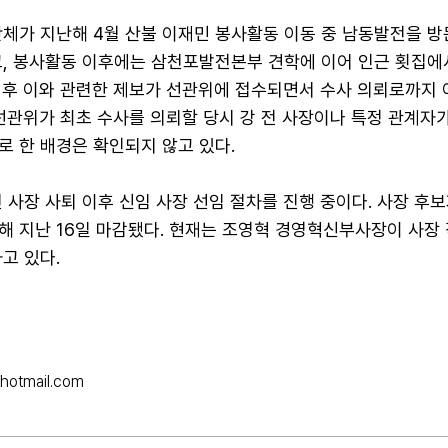
단체가 지난해 4월 산불 이재민 봉사활동 이동 중 남동발전을 방
고, 봉사활동 이후에는 삼천포발전본부 견학에 이어 인근 횟집에
이후 이와 관련한 제보가 선관위에 접수되면서 수사 의뢰로까지 
선관위가 최초 수사를 의뢰할 당시 강 전 사장이나 특정 관계자가
로 한 배경은 확인되지 않고 있다.
 사장 사퇴 이후 신임 사장 선임 절차를 진행 중이다. 사장 후
작해 지난 16일 마감됐다. 현재는 조영혁 경영혁신부사장이 사장
고 있다.
hotmail.com