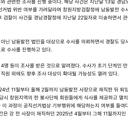
와 관련한 조사를 진행 중이다. 해당 사건은 지난달 13일 경
직선거법 위반 여부를 가려달라며 창원지방검찰청에 남동발전 수
이후 검찰이 사건을 경남경찰청에 지난달 22일자로 이송하면서 관
 아닌 남동발전 법인을 대상으로 수사를 의뢰하면서 경찰도 당시
로 수사를 진행하고 있다.
4명 등이 조사를 받은 것으로 알려졌다. 수사가 초기 단계인 
직원 외에도 향후 조사 대상이 확대될 가능성도 열려 있다.
024년 11월부터 올해 2월까지 남동발전 사장으로 재직한 뒤 퇴임
임 당시 창원지역의 한 봉사단체 회원들에게 식사를 제공하고 멸
와 이 과정이 공직선거법상 기부행위에 해당하는지 여부를 들여
기간은 강 전 사장이 재직하던 2025년 4월부터 그해 11월까지인