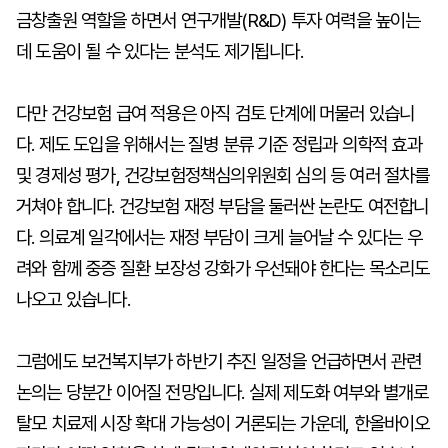
금창출원 역할을 하면서 연구개발(R&D) 투자 여력을 높이는
데 도움이 될 수 있다는 분석도 제기됩니다.
다만 건강보험 급여 적용은 아직 검토 단계에 머물러 있습니
다. 제도 도입을 위해서는 질병 분류 기준 정립과 의학적 효과
및 경제성 평가, 건강보험정책심의위원회 심의 등 여러 절차를
거쳐야 합니다. 건강보험 재정 부담을 둘러싼 논란도 여전합니
다. 의료계 일각에서는 재정 부담이 크게 늘어날 수 있다는 우
려와 함께 중증 질환 보장성 강화가 우선돼야 한다는 목소리도
나오고 있습니다.
그럼에도 보건복지부가 하반기 추진 일정을 언급하면서 관련
논의는 당분간 이어질 전망입니다. 실제 제도화 여부와 별개로
탈모 치료제 시장 확대 가능성이 거론되는 가운데, 한올바이오