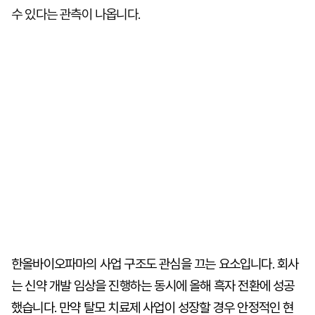
수 있다는 관측이 나옵니다.
한올바이오파마의 사업 구조도 관심을 끄는 요소입니다. 회사
는 신약 개발 임상을 진행하는 동시에 올해 흑자 전환에 성공
했습니다. 만약 탈모 치료제 사업이 성장할 경우 안정적인 현