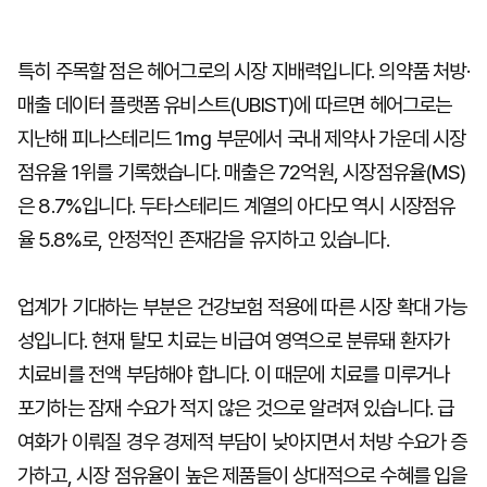
특히 주목할 점은 헤어그로의 시장 지배력입니다. 의약품 처방·
매출 데이터 플랫폼 유비스트(UBIST)에 따르면 헤어그로는
지난해 피나스테리드 1㎎ 부문에서 국내 제약사 가운데 시장
점유율 1위를 기록했습니다. 매출은 72억원, 시장점유율(MS)
은 8.7%입니다. 두타스테리드 계열의 아다모 역시 시장점유
율 5.8%로, 안정적인 존재감을 유지하고 있습니다.
업계가 기대하는 부분은 건강보험 적용에 따른 시장 확대 가능
성입니다. 현재 탈모 치료는 비급여 영역으로 분류돼 환자가
치료비를 전액 부담해야 합니다. 이 때문에 치료를 미루거나
포기하는 잠재 수요가 적지 않은 것으로 알려져 있습니다. 급
여화가 이뤄질 경우 경제적 부담이 낮아지면서 처방 수요가 증
가하고, 시장 점유율이 높은 제품들이 상대적으로 수혜를 입을