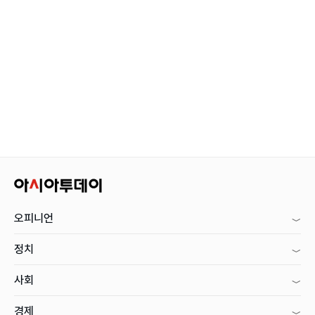
오피니언
정치
사회
경제