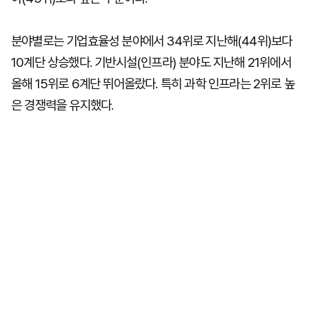
분야별로는 기업효율성 분야에서 34위로 지난해(44위)보다
10계단 상승했다. 기반시설(인프라) 분야도 지난해 21위에서
올해 15위로 6계단 뛰어올랐다. 특히 과학 인프라는 2위로 높
은 경쟁력을 유지했다.