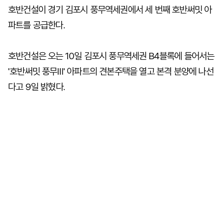
호반건설이 경기 김포시 풍무역세권에서 세 번째 호반써밋 아
파트를 공급한다.
호반건설은 오는 10일 김포시 풍무역세권 B4블록에 들어서는
'호반써밋 풍무Ⅲ' 아파트의 견본주택을 열고 본격 분양에 나선
다고 9일 밝혔다.