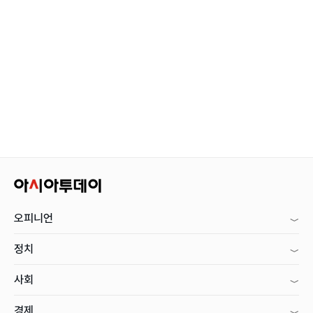
오피니언
정치
사회
경제