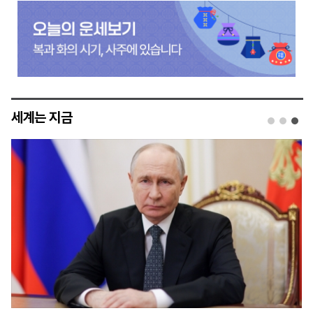
세계는 지금