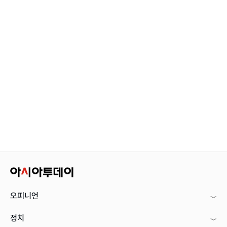
오피니언
정치