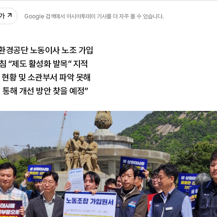
29
추가
Google 검색에서 아시아투데이 기사를 더 자주 볼 수 있습니다.
환경공단 노동이사 노조 가입
침 “제도 활성화 발목” 지적
 현황 및 소관부서 파악 못해
 통해 개선 방안 찾을 예정”