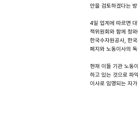
안을 검토하겠다는 방
4일 업계에 따르면 
책위원회와 함께 청와
한국수자원공사, 한국
폐지와 노동이사의 독
현재 이들 기관 노동
하고 있는 것으로 파악
이사로 임명되는 자가