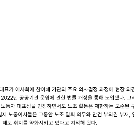
대표가 이사회에 참여해 기관의 주요 의사결정 과정에 현장 의
2022년 공공기관 운영에 관한 법률 개정을 통해 도입됐다. 그
 노동자 대표성을 인정하면서도 노조 활동은 제한하는 모순된 
실제 노동이사들은 그동안 노조 탈퇴 의무와 안건 부의권 부재,
 제도 취지를 약화시키고 있다고 지적해 왔다.