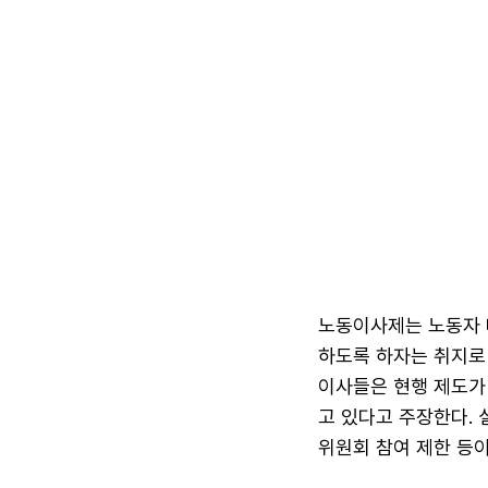
노동이사제는 노동자 
하도록 하자는 취지로 
이사들은 현행 제도가
고 있다고 주장한다. 
위원회 참여 제한 등이