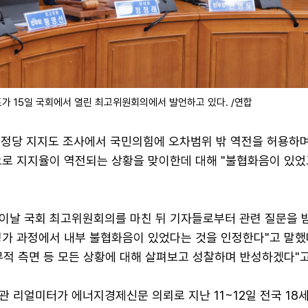
가 15일 국회에서 열린 최고위원회의에서 발언하고 있다. /연합
 정당 지지도 조사에서 국민의힘에 오차범위 밖 역전을 허용하
으로 지지율이 역전되는 상황을 맞이한데 대해 "불협화음이 있었
이날 국회 최고위원회의를 마친 뒤 기자들로부터 관련 질문을 받
가 과정에서 내부 불협화음이 있었다는 것을 인정한다"고 말했다
적 측면 등 모든 상황에 대해 살펴보고 성찰하며 반성하겠다"고
 리얼미터가 에너지경제신문 의뢰로 지난 11~12일 전국 18세