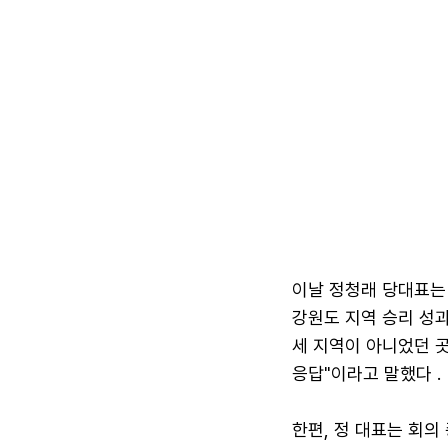
이날 정청래 당대표는
강원도 지역 승리 성과
세 지역이 아니었던 
응답"이라고 말했다 .
한편, 정 대표는 회의