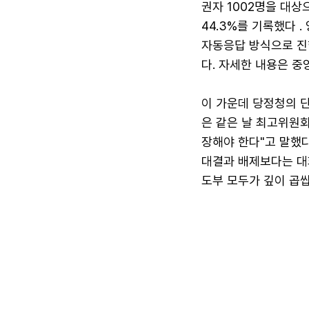
권자 1002명을 대상
44.3%를 기록했다 
자동응답 방식으로 진행
다. 자세한 내용은 
이 가운데 당정청의 
은 같은 날 최고위원회
장해야 한다"고 말했다
대결과 배제보다는 대
도부 모두가 깊이 곱씹