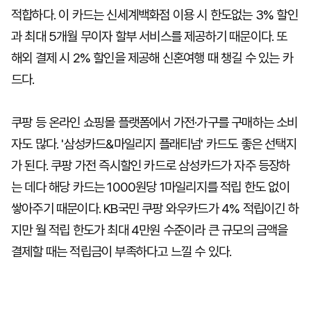
적합하다. 이 카드는 신세계백화점 이용 시 한도없는 3% 할인
과 최대 5개월 무이자 할부 서비스를 제공하기 때문이다. 또
해외 결제 시 2% 할인을 제공해 신혼여행 때 챙길 수 있는 카
드다.
쿠팡 등 온라인 쇼핑몰 플랫폼에서 가전·가구를 구매하는 소비
자도 많다. '삼성카드&마일리지 플래티넘' 카드도 좋은 선택지
가 된다. 쿠팡 가전 즉시할인 카드로 삼성카드가 자주 등장하
는 데다 해당 카드는 1000원당 1마일리지를 적립 한도 없이
쌓아주기 때문이다. KB국민 쿠팡 와우카드가 4% 적립이긴 하
지만 월 적립 한도가 최대 4만원 수준이라 큰 규모의 금액을
결제할 때는 적립금이 부족하다고 느낄 수 있다.