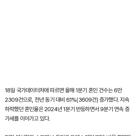
18일 국가데이터처에 따르면 올해 1분기 혼인 건수는 6만
2309건으로, 전년 동기 대비 6.1%(3609건) 증가했다. 지속
하락했던 혼인율은 2024년 1분기 반등하면서 9분기 연속 증
가세를 이어가고 있다.