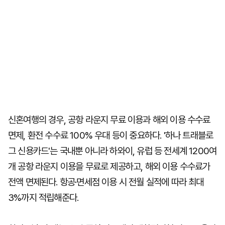
신혼여행의 경우, 공항 라운지 무료 이용과 해외 이용 수수료
면제, 환전 수수료 100% 우대 등이 중요하다. '하나 트래블로
그 신용카드'는 국내뿐 아니라 하와이, 유럽 등 전세계 1200여
개 공항 라운지 이용을 무료로 제공하고, 해외 이용 수수료가
전액 면제된다. 항공·면세점 이용 시 전월 실적에 따라 최대
3%까지 적립해준다.