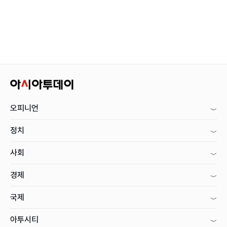
오피니언
정치
사회
경제
국제
아투시티