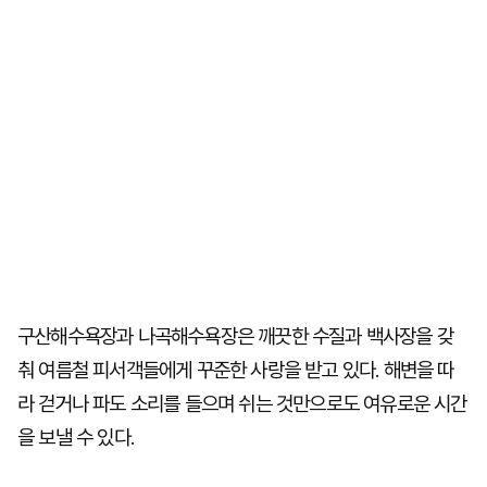
구산해수욕장과 나곡해수욕장은 깨끗한 수질과 백사장을 갖
춰 여름철 피서객들에게 꾸준한 사랑을 받고 있다. 해변을 따
라 걷거나 파도 소리를 들으며 쉬는 것만으로도 여유로운 시간
을 보낼 수 있다.