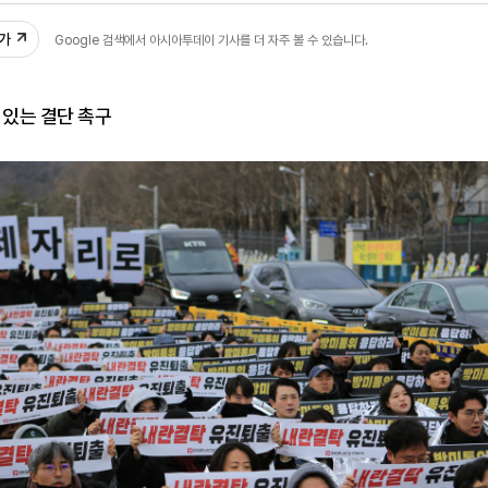
추가
Google 검색에서 아시아투데이 기사를 더 자주 볼 수 있습니다.
 있는 결단 촉구