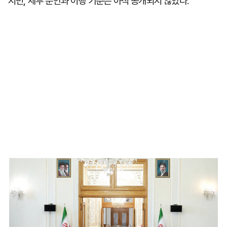
지만, 세부 문안과 이행 기준은 아직 공개되지 않았다.