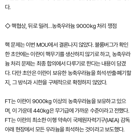
다.
◇ 핵협상, 뒤로 밀려…농축우라늄 9000㎏ 처리 쟁점
핵 문제는 이번 MOU에서 결론나지 않았다. 블룸버그가 확인
한 초안에는 이란이 핵무기를 생산하지 않기로 하고, 농축우라
늄 처리 문제는 최종 합의에서 다루기로 한다는 내용이 담겼
다. 다만 초안은 이란이 보유한 농축우라늄을 희석·반출·폐기할
지, 그 방식과 시한을 구체적으로 확정하지 않았다.
FT는 이란이 9000㎏ 이상의 농축우라늄을 보유하고 있으
며, 이 가운데 440㎏은 무기급에 가까운 수준이라고 전했다.
FT는 이란의 최소한 이행 약속이 국제원자력기구(IAEA) 감독
아래 현장에서 모든 우라늄을 희석하는 것이라고 보도했다.