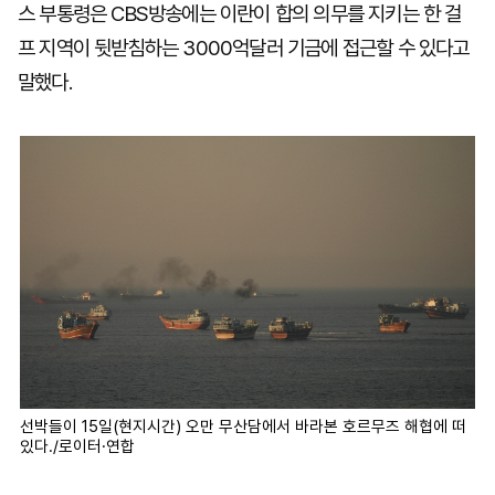
스 부통령은 CBS방송에는 이란이 합의 의무를 지키는 한 걸
프 지역이 뒷받침하는 3000억달러 기금에 접근할 수 있다고
말했다.
선박들이 15일(현지시간) 오만 무산담에서 바라본 호르무즈 해협에 떠
있다./로이터·연합