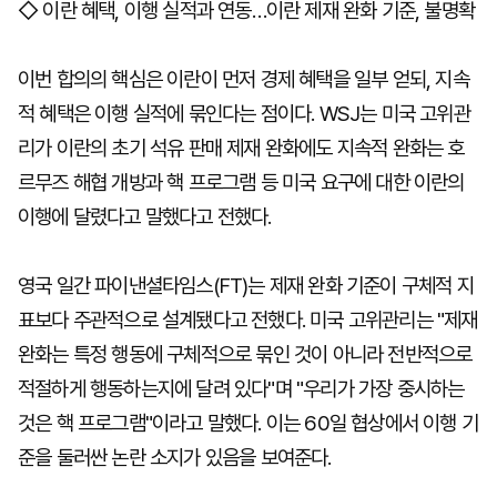
◇ 이란 혜택, 이행 실적과 연동…이란 제재 완화 기준, 불명확
이번 합의의 핵심은 이란이 먼저 경제 혜택을 일부 얻되, 지속
적 혜택은 이행 실적에 묶인다는 점이다. WSJ는 미국 고위관
리가 이란의 초기 석유 판매 제재 완화에도 지속적 완화는 호
르무즈 해협 개방과 핵 프로그램 등 미국 요구에 대한 이란의
이행에 달렸다고 말했다고 전했다.
영국 일간 파이낸셜타임스(FT)는 제재 완화 기준이 구체적 지
표보다 주관적으로 설계됐다고 전했다. 미국 고위관리는 "제재
완화는 특정 행동에 구체적으로 묶인 것이 아니라 전반적으로
적절하게 행동하는지에 달려 있다"며 "우리가 가장 중시하는
것은 핵 프로그램"이라고 말했다. 이는 60일 협상에서 이행 기
준을 둘러싼 논란 소지가 있음을 보여준다.