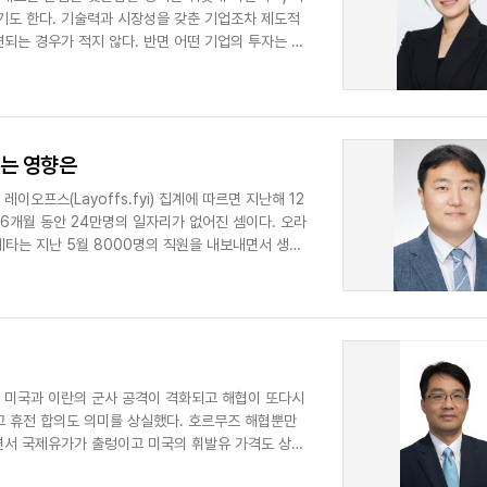
기도 한다. 기술력과 시장성을 갖춘 기업조차 제도적
되는 경우가 적지 않다. 반면 어떤 기업의 투자는 지
치는 영향은
오프스(Layoffs.fyi) 집계에 따르면 지난해 12
 6개월 동안 24만명의 일자리가 없어진 셈이다. 오라
 메타는 지난 5월 8000명의 직원을 내보내면서 생성
. 미국과 이란의 군사 공격이 격화되고 해협이 또다시
고 휴전 합의도 의미를 상실했다. 호르무즈 해협뿐만
면서 국제유가가 출렁이고 미국의 휘발유 가격도 상승