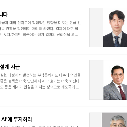
아니다
과급과 대외 신뢰도에 직접적인 영향을 미치는 만큼 긴
다음 경평을 걱정하며 머리를 싸맨다. 결과에 대한 불
지 않다.하지만 최근에는 평가 결과의 신뢰성을 의심
재설계 시급
 실현 과정에서 발생하는 부작용까지도 다수의 의견을
좋은 정책은 더욱 단단해지고 그 효과는 더욱 커진다.
제도 등은 세계가 관심을 가지는 정책으로 개도국에 수
AI'에 투자하라