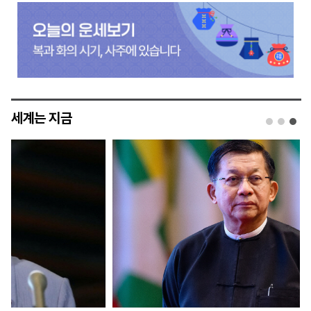
세계는 지금