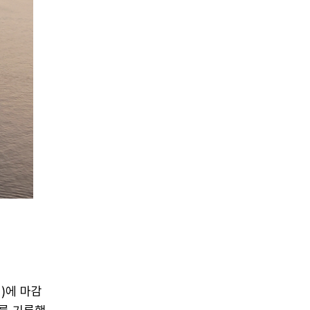
원)에 마감