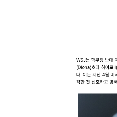
WSJ는 핵무장 반대 
(Diona)호와 히어
다. 이는 지난 4월 
작한 첫 신호라고 영국