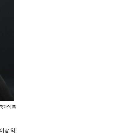
미국과의 종
 이상 약