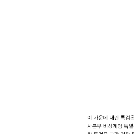
이 가운데 내란 특검은
사본부 비상계엄 특별