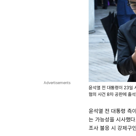
Advertisements
윤석열 전 대통령이 23일
혐의 사건 8차 공판에 출
윤석열 전 대통령 측
는 가능성을 시사했다.
조사 불응 시 강제구