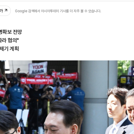
추가
Google 검색에서 아시아투데이 기사를 더 자주 볼 수 있습니다.
병확보 전망
따라 협의"
 제기 계획