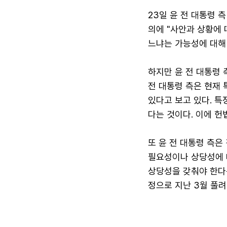
23일 윤 전 대통령 
의에 "사안과 상황에 
느냐는 가능성에 대해
하지만 윤 전 대통령 
전 대통령 측은 현재
있다고 보고 있다. 
다는 것이다. 이에 
또 윤 전 대통령 측은
필요성이나 상당성에 
상당성을 갖춰야 한다
정으로 지난 3월 풀려