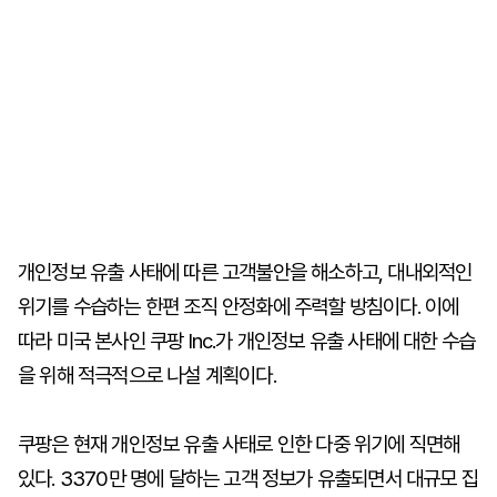
개인정보 유출 사태에 따른 고객불안을 해소하고, 대내외적인
위기를 수습하는 한편 조직 안정화에 주력할 방침이다. 이에
따라 미국 본사인 쿠팡 Inc.가 개인정보 유출 사태에 대한 수습
을 위해 적극적으로 나설 계획이다.
쿠팡은 현재 개인정보 유출 사태로 인한 다중 위기에 직면해
있다. 3370만 명에 달하는 고객 정보가 유출되면서 대규모 집