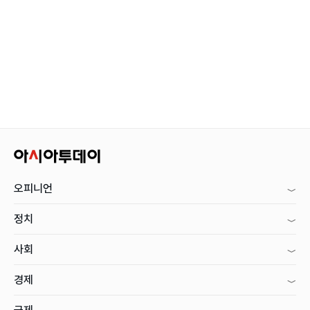
오피니언
정치
사회
경제