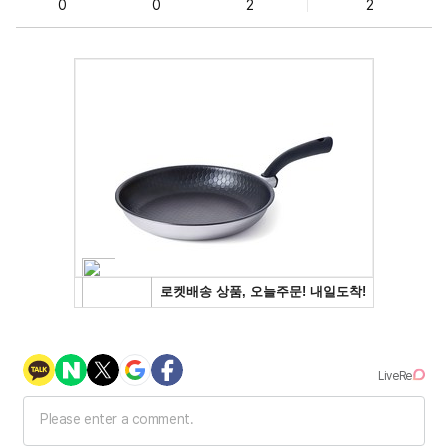
0
0
2
2