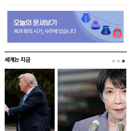
세계는 지금