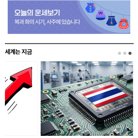
세계는 지금