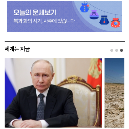
세계는 지금