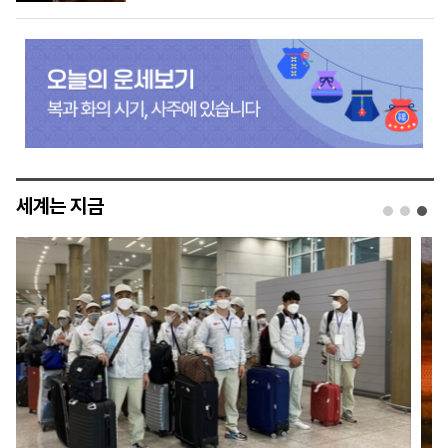
세계는 지금