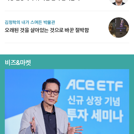
김정학의 내가 스며든 박물관
오래된 것을 살아있는 것으로 바꾼 절박함
비즈&마켓