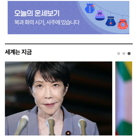
세계는 지금