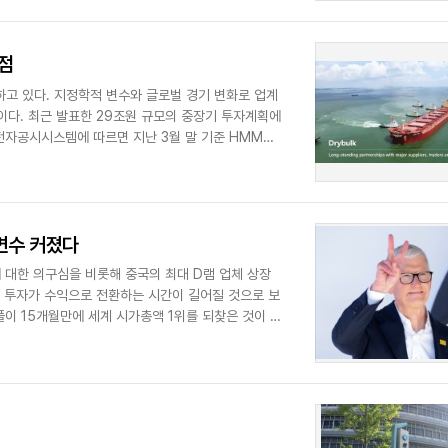
방점
고 있다. 지정학적 변수와 글로벌 경기 변화로 업계
이다. 최근 발표한 29조원 규모의 중장기 투자계획에
전자공시시스템에 따르면 지난 3월 말 기준 HMM이
 변수 커졌다
에 대한 의구심을 비롯해 중국의 최대 D램 업체 상장
설 투자가 수익으로 전환하는 시간이 길어질 것으로 보
플이 15개월만에 세계 시가총액 1위를 되찾은 것이 이